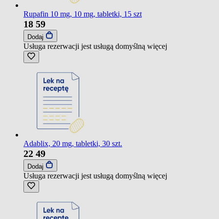
Rupafin 10 mg, 10 mg, tabletki, 15 szt
18
59
Dodaj
Usługa rezerwacji jest usługą domyślną
więcej
Adablix, 20 mg, tabletki, 30 szt.
22
49
Dodaj
Usługa rezerwacji jest usługą domyślną
więcej