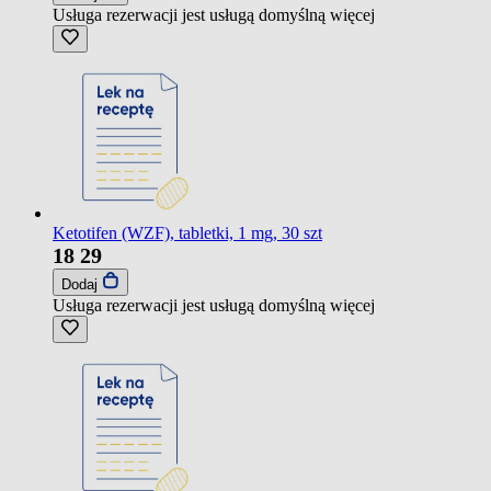
Usługa rezerwacji jest usługą domyślną
więcej
Ketotifen (WZF), tabletki, 1 mg, 30 szt
18
29
Dodaj
Usługa rezerwacji jest usługą domyślną
więcej