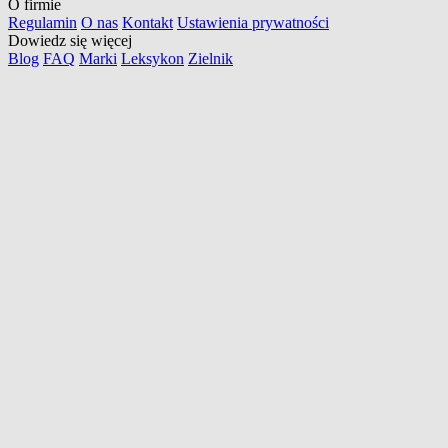
O firmie
Regulamin
O nas
Kontakt
Ustawienia prywatności
Dowiedz się więcej
Blog
FAQ
Marki
Leksykon
Zielnik