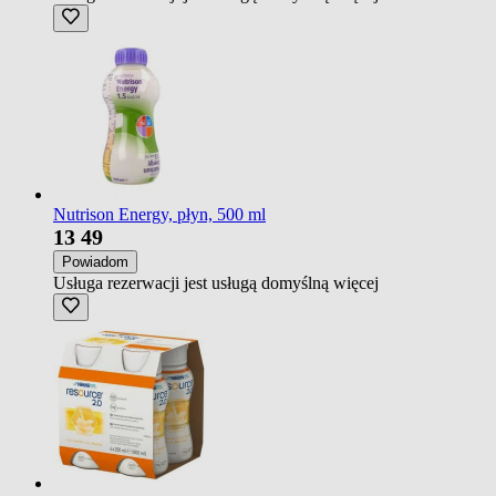
Nutrison Energy, płyn, 500 ml
13
49
Powiadom
Usługa rezerwacji jest usługą domyślną
więcej