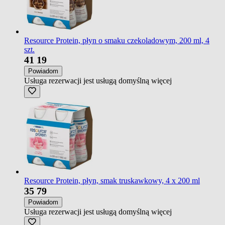
Resource Protein, płyn o smaku czekoladowym, 200 ml, 4
szt.
41
19
Powiadom
Usługa rezerwacji jest usługą domyślną
więcej
Resource Protein, płyn, smak truskawkowy, 4 x 200 ml
35
79
Powiadom
Usługa rezerwacji jest usługą domyślną
więcej