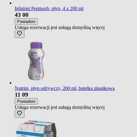
Infatrini Peptisorb, płyn, 4 x 200 ml
43
00
Powiadom
Usługa rezerwacji jest usługą domyślną
więcej
Nutrini, płyn odżywczy, 200 ml, butelka plastikowa
11
09
Powiadom
Usługa rezerwacji jest usługą domyślną
więcej