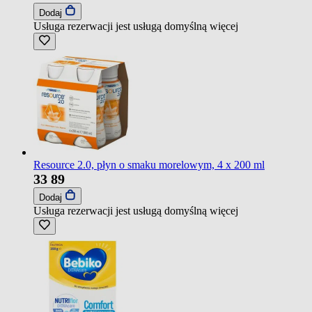
Dodaj
Usługa rezerwacji jest usługą domyślną
więcej
Resource 2.0, płyn o smaku morelowym, 4 x 200 ml
33
89
Dodaj
Usługa rezerwacji jest usługą domyślną
więcej