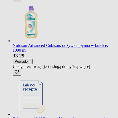
Nutrison Advanced Cubison, odżywka płynna w butelce,
1000 ml
33
29
Powiadom
Usługa rezerwacji jest usługą domyślną
więcej