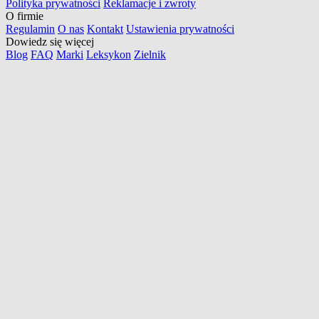
Polityka prywatności
Reklamacje i zwroty
O firmie
Regulamin
O nas
Kontakt
Ustawienia prywatności
Dowiedz się więcej
Blog
FAQ
Marki
Leksykon
Zielnik