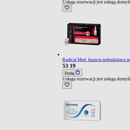
Usługa rezerwacji jest usługą domy
Radical Med, kuracja pobudzająca 
53
19
Dodaj
Usługa rezerwacji jest usługą domy