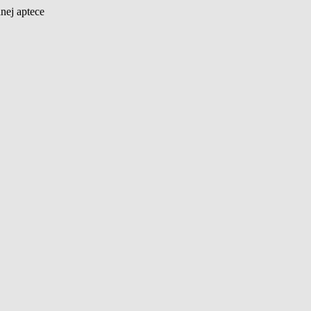
nej aptece