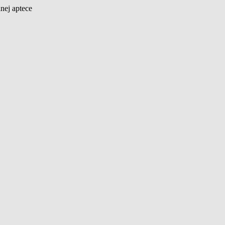
nej aptece