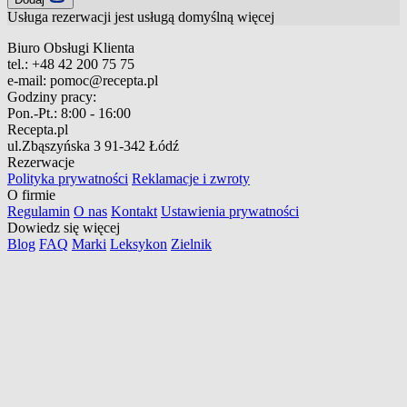
Usługa rezerwacji jest usługą domyślną
więcej
Biuro Obsługi Klienta
tel.:
+48 42 200 75 75
e-mail:
pomoc@recepta.pl
Godziny pracy:
Pon.-Pt.:
8:00 - 16:00
Recepta.pl
ul.Zbąszyńska 3
91-342 Łódź
Rezerwacje
Polityka prywatności
Reklamacje i zwroty
O firmie
Regulamin
O nas
Kontakt
Ustawienia prywatności
Dowiedz się więcej
Blog
FAQ
Marki
Leksykon
Zielnik