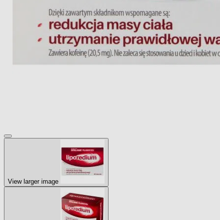
View larger image