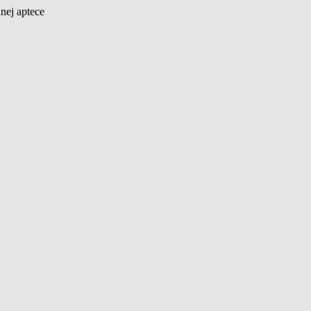
nej aptece