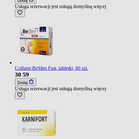
Dodaj
Usługa rezerwacji jest usługą domyślną
więcej
Colfarm BeSlim Fast, tabletki, 60 szt.
30
59
Dodaj
Usługa rezerwacji jest usługą domyślną
więcej