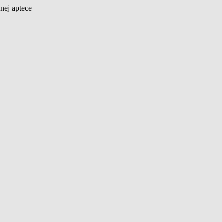
nej aptece