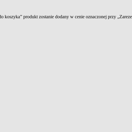
 do koszyka” produkt zostanie dodany w cenie oznaczonej przy „Zare