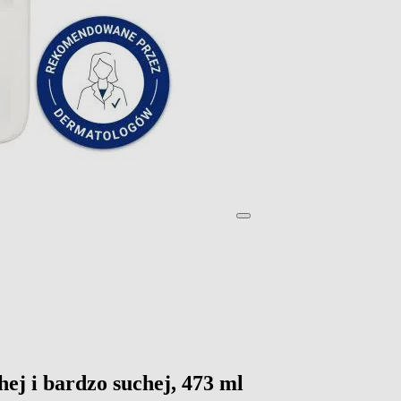
ej i bardzo suchej, 473 ml