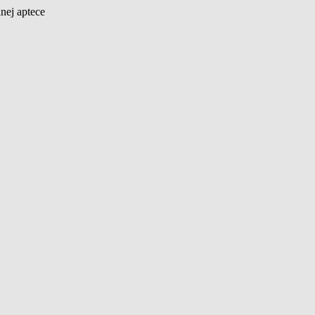
nej aptece