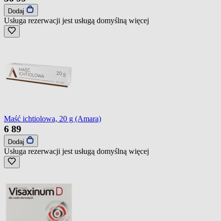
Dodaj
Usługa rezerwacji jest usługą domyślną
więcej
Maść ichtiolowa, 20 g (Amara)
6
89
Dodaj
Usługa rezerwacji jest usługą domyślną
więcej