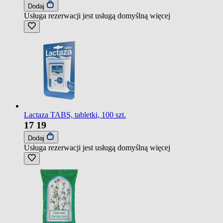
Dodaj
Usługa rezerwacji jest usługą domyślną
więcej
Lactaza TABS, tabletki, 100 szt.
17
19
Dodaj
Usługa rezerwacji jest usługą domyślną
więcej