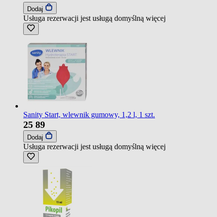
Dodaj
Usługa rezerwacji jest usługą domyślną
więcej
Sanity Start, wlewnik gumowy, 1,2 l, 1 szt.
25
89
Dodaj
Usługa rezerwacji jest usługą domyślną
więcej