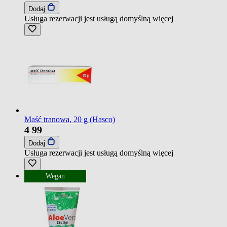
Dodaj
Usługa rezerwacji jest usługą domyślną
więcej
Maść tranowa, 20 g (Hasco)
4
99
Dodaj
Usługa rezerwacji jest usługą domyślną
więcej
Wegan