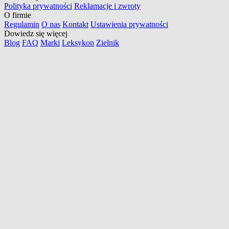
Polityka prywatności
Reklamacje i zwroty
O firmie
Regulamin
O nas
Kontakt
Ustawienia prywatności
Dowiedz się więcej
Blog
FAQ
Marki
Leksykon
Zielnik