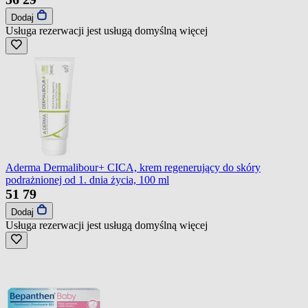
Dodaj
Usługa rezerwacji jest usługą domyślną
więcej
Aderma Dermalibour+ CICA, krem regenerujący do skóry
podrażnionej od 1. dnia życia, 100 ml
51
79
Dodaj
Usługa rezerwacji jest usługą domyślną
więcej