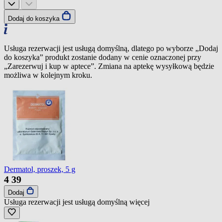
Dodaj do koszyka
Usługa rezerwacji jest usługą domyślną, dlatego po wyborze „Dodaj
do koszyka” produkt zostanie dodany w cenie oznaczonej przy
„Zarezerwuj i kup w aptece”. Zmiana na aptekę wysyłkową będzie
możliwa w kolejnym kroku.
Dermatol, proszek, 5 g
4
39
Dodaj
Usługa rezerwacji jest usługą domyślną
więcej