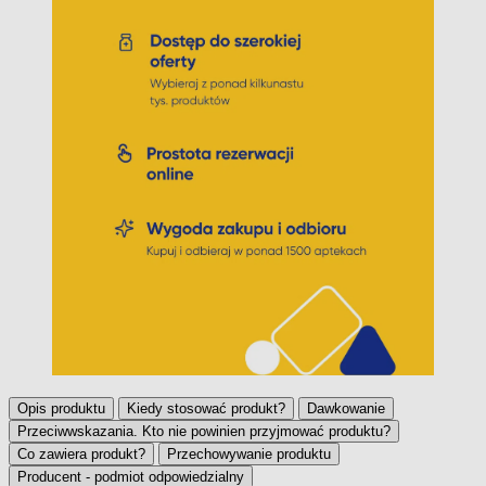
Opis produktu
Kiedy stosować produkt?
Dawkowanie
Przeciwwskazania. Kto nie powinien przyjmować produktu?
Co zawiera produkt?
Przechowywanie produktu
Producent - podmiot odpowiedzialny