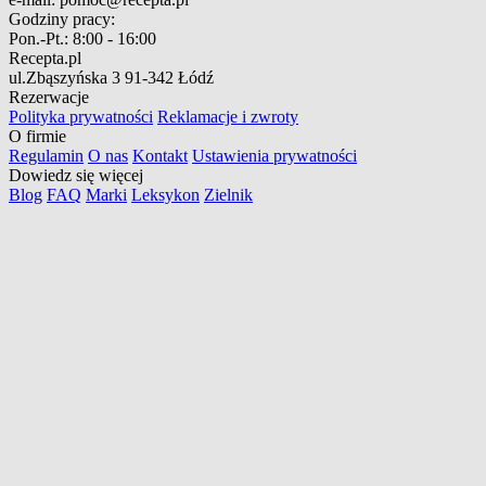
Godziny pracy:
Pon.-Pt.:
8:00 - 16:00
Recepta.pl
ul.Zbąszyńska 3
91-342 Łódź
Rezerwacje
Polityka prywatności
Reklamacje i zwroty
O firmie
Regulamin
O nas
Kontakt
Ustawienia prywatności
Dowiedz się więcej
Blog
FAQ
Marki
Leksykon
Zielnik