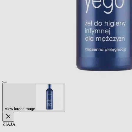
View larger image
ZIAJA