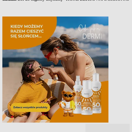
Opis produktu