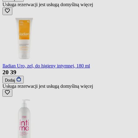
Usługa rezerwacji jest usługą domyślną
więcej
Iladian Uro, zel, do higieny intymnej, 180 ml
20
39
Dodaj
Usługa rezerwacji jest usługą domyślną
więcej