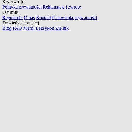
Rezerwacje
Polityka prywatności
Reklamacje i zwroty
O firmie
Regulamin
O nas
Kontakt
Ustawienia prywatności
Dowiedz się więcej
Blog
FAQ
Marki
Leksykon
Zielnik