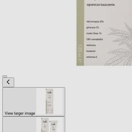
View larger image