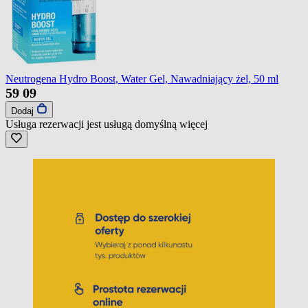
Neutrogena Hydro Boost, Water Gel, Nawadniający żel, 50 ml
59
09
Dodaj
Usługa rezerwacji jest usługą domyślną
więcej