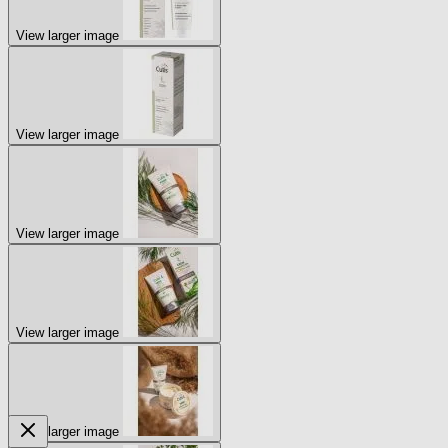
View larger image
View larger image
View larger image
View larger image
View larger image