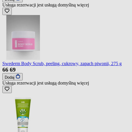
Usługa rezerwacji jest usługą domyślną
więcej
Swederm Body Scrub, peeling, cukrowy, zapach piwonii, 275 g
66
69
Dodaj
Usługa rezerwacji jest usługą domyślną
więcej