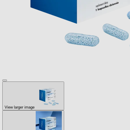
View larger image