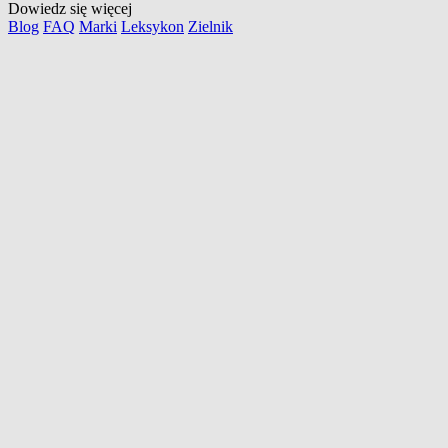
Dowiedz się więcej
Blog
FAQ
Marki
Leksykon
Zielnik