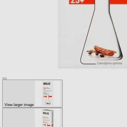
View larger image