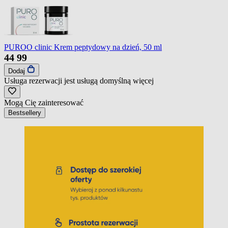
PUROO clinic Krem peptydowy na dzień, 50 ml
44
99
Dodaj
Usługa rezerwacji jest usługą domyślną
więcej
Mogą Cię zainteresować
Bestsellery