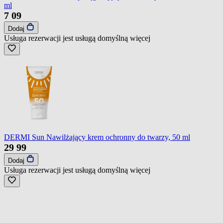
ml
7
09
Dodaj
Usługa rezerwacji jest usługą domyślną
więcej
DERMI Sun Nawilżający krem ochronny do twarzy, 50 ml
29
99
Dodaj
Usługa rezerwacji jest usługą domyślną
więcej