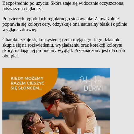
Bezpośrednio po użyciu: Skóra staje się widocznie oczyszczona,
odświeżona i gładsza.
Po czterech tygodniach regularnego stosowania: Zauważalnie
poprawia się koloryt cery, odzyskuje ona naturalny blask i ogólnie
wygląda zdrowiej.
Charakteryzuje się konsystencją żelu myjącego. Jego działanie
skupia się na rozświetleniu, wygładzeniu oraz korekcji kolorytu
skóry, nadając jej promienny wygląd. Przeznaczony jest dla osób
obu płci.