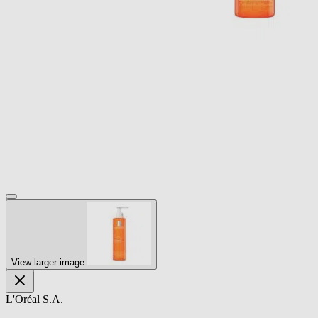
View larger image
L'Oréal S.A.