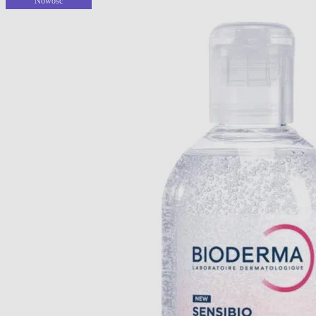
Nowość