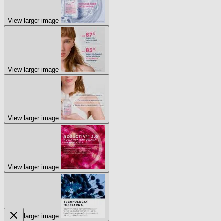
View larger image
View larger image
View larger image
View larger image
View larger image