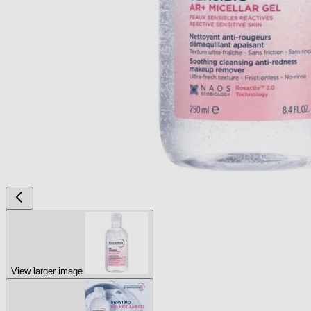
View larger image