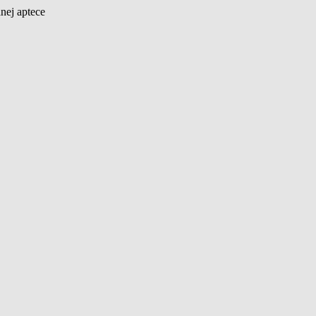
nej aptece