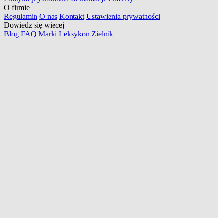
O firmie
Regulamin
O nas
Kontakt
Ustawienia prywatności
Dowiedz się więcej
Blog
FAQ
Marki
Leksykon
Zielnik