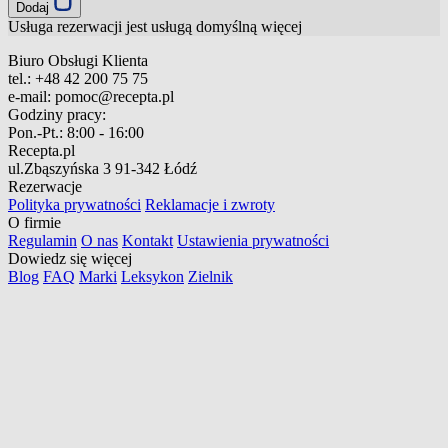
Dodaj
Usługa rezerwacji jest usługą domyślną
więcej
Biuro Obsługi Klienta
tel.:
+48 42 200 75 75
e-mail:
pomoc@recepta.pl
Godziny pracy:
Pon.-Pt.:
8:00 - 16:00
Recepta.pl
ul.Zbąszyńska 3
91-342 Łódź
Rezerwacje
Polityka prywatności
Reklamacje i zwroty
O firmie
Regulamin
O nas
Kontakt
Ustawienia prywatności
Dowiedz się więcej
Blog
FAQ
Marki
Leksykon
Zielnik