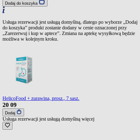
Dodaj do koszyka
Usługa rezerwacji jest usługą domyślną, dlatego po wyborze „Dodaj
do koszyka” produkt zostanie dodany w cenie oznaczonej przy
„Zarezerwuj i kup w aptece”. Zmiana na aptekę wysyłkową będzie
możliwa w kolejnym kroku.
HelicoFood + zurawina, prosz., 7 sasz.
20
09
Dodaj
Usługa rezerwacji jest usługą domyślną
więcej