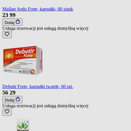
Maślan Sodu Forte, kapsułki, 60 sztuk
23
99
Dodaj
Usługa rezerwacji jest usługą domyślną
więcej
Debutir Forte, kapsułki twarde, 60 szt.
56
29
Dodaj
Usługa rezerwacji jest usługą domyślną
więcej