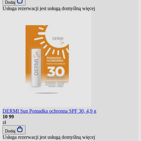
Dodaj
Usługa rezerwacji jest usługą domyślną
więcej
DERMI Sun Pomadka ochronna SPF 30, 4,9 g
10
99
zł
Dodaj
Usługa rezerwacji jest usługą domyślną
więcej