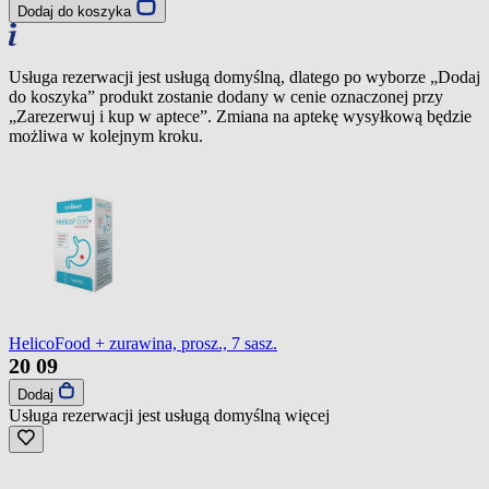
Dodaj do koszyka
Usługa rezerwacji jest usługą domyślną, dlatego po wyborze „Dodaj
do koszyka” produkt zostanie dodany w cenie oznaczonej przy
„Zarezerwuj i kup w aptece”. Zmiana na aptekę wysyłkową będzie
możliwa w kolejnym kroku.
HelicoFood + zurawina, prosz., 7 sasz.
20
09
Dodaj
Usługa rezerwacji jest usługą domyślną
więcej