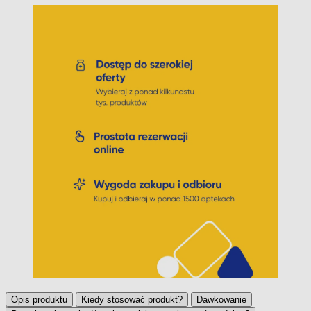
Opis produktu
Kiedy stosować produkt?
Dawkowanie