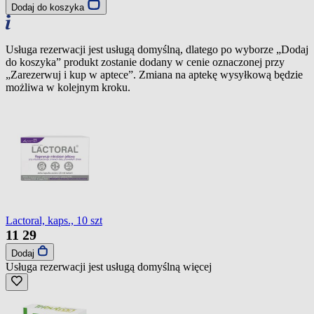
Dodaj do koszyka
Usługa rezerwacji jest usługą domyślną, dlatego po wyborze „Dodaj
do koszyka” produkt zostanie dodany w cenie oznaczonej przy
„Zarezerwuj i kup w aptece”. Zmiana na aptekę wysyłkową będzie
możliwa w kolejnym kroku.
Lactoral, kaps., 10 szt
11
29
Dodaj
Usługa rezerwacji jest usługą domyślną
więcej