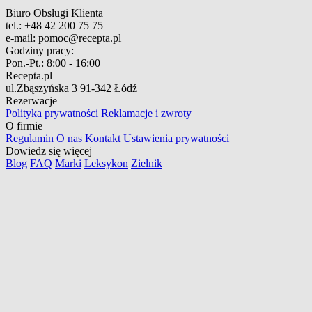
Biuro Obsługi Klienta
tel.:
+48 42 200 75 75
e-mail:
pomoc@recepta.pl
Godziny pracy:
Pon.-Pt.:
8:00 - 16:00
Recepta.pl
ul.Zbąszyńska 3
91-342 Łódź
Rezerwacje
Polityka prywatności
Reklamacje i zwroty
O firmie
Regulamin
O nas
Kontakt
Ustawienia prywatności
Dowiedz się więcej
Blog
FAQ
Marki
Leksykon
Zielnik