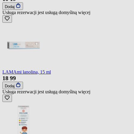
Dodaj
Usługa rezerwacji jest usługą domyślną
więcej
LAMAmi lanolina, 15 ml
18
99
Dodaj
Usługa rezerwacji jest usługą domyślną
więcej