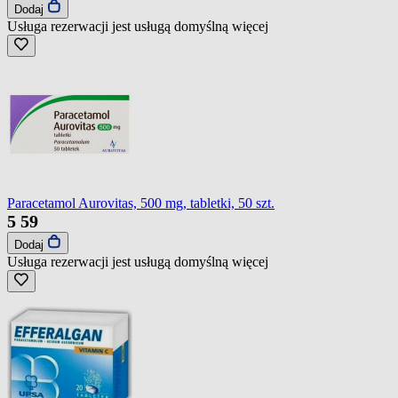
Dodaj
Usługa rezerwacji jest usługą domyślną
więcej
Paracetamol Aurovitas, 500 mg, tabletki, 50 szt.
5
59
Dodaj
Usługa rezerwacji jest usługą domyślną
więcej