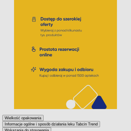
Wielkość opakowania
Informacje ogólne i sposób działania leku Tabcin Trend
Wskazania do stosowania