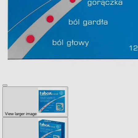
View larger image