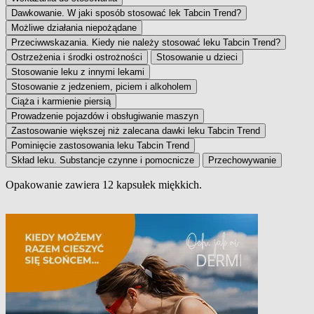
Dawkowanie. W jaki sposób stosować lek Tabcin Trend?
Możliwe działania niepożądane
Przeciwwskazania. Kiedy nie należy stosować leku Tabcin Trend?
Ostrzeżenia i środki ostrożności
Stosowanie u dzieci
Stosowanie leku z innymi lekami
Stosowanie z jedzeniem, piciem i alkoholem
Ciąża i karmienie piersią
Prowadzenie pojazdów i obsługiwanie maszyn
Zastosowanie większej niż zalecana dawki leku Tabcin Trend
Pominięcie zastosowania leku Tabcin Trend
Skład leku. Substancje czynne i pomocnicze
Przechowywanie
Opakowanie zawiera 12 kapsułek miękkich.
Wielkość opakowania