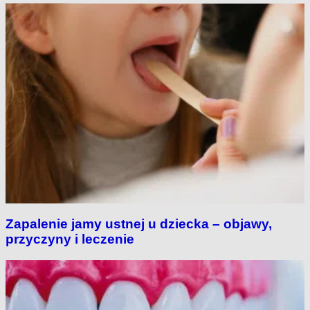
Zapalenie jamy ustnej u dziecka – objawy,
przyczyny i leczenie