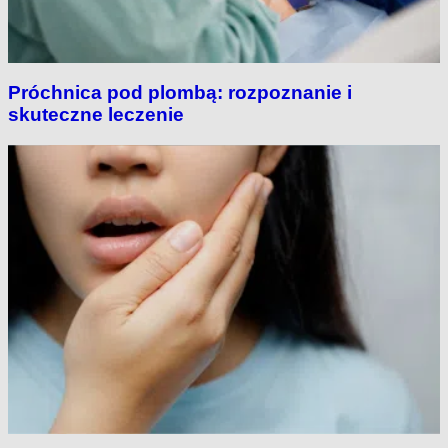
Próchnica pod plombą: rozpoznanie i
skuteczne leczenie