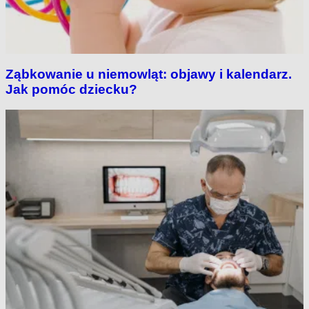
Ząbkowanie u niemowląt: objawy i kalendarz.
Jak pomóc dziecku?