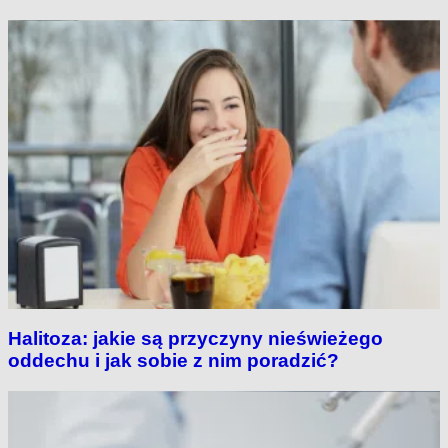
Halitoza: jakie są przyczyny nieświeżego
oddechu i jak sobie z nim poradzić?