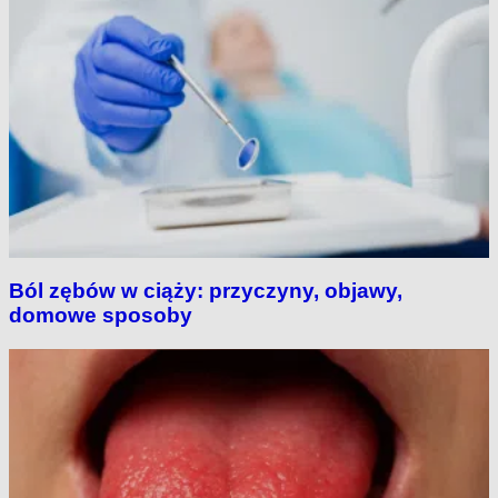
Ból zębów w ciąży: przyczyny, objawy,
domowe sposoby