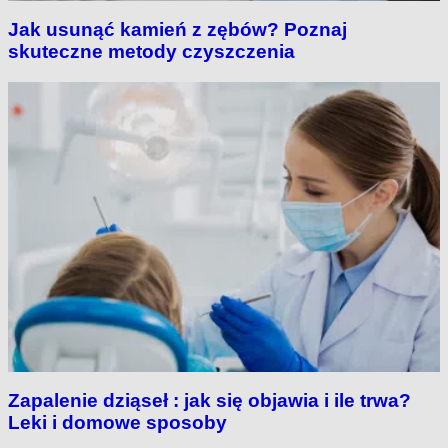
Jak usunąć kamień z zębów? Poznaj
skuteczne metody czyszczenia
Zapalenie dziąseł : jak się objawia i ile trwa?
Leki i domowe sposoby