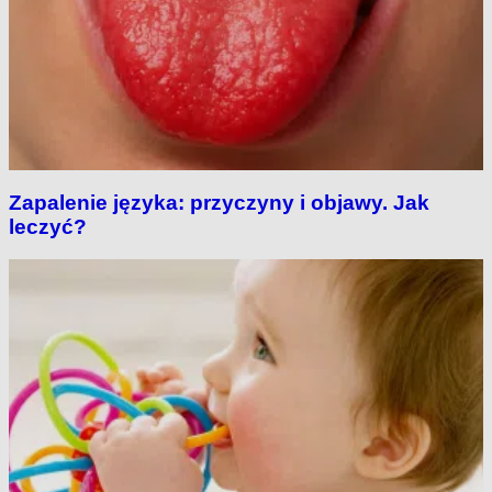
Zapalenie języka: przyczyny i objawy. Jak
leczyć?