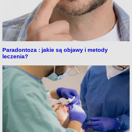
Paradontoza : jakie są objawy i metody
leczenia?