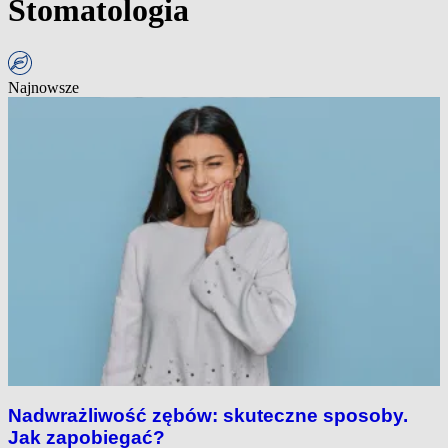
Stomatologia
Najnowsze
Nadwrażliwość zębów: skuteczne sposoby.
Jak zapobiegać?