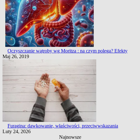
Oczyszczanie wątroby wg Moritza : na czym polega? Efekty
Maj 26, 2019
Furagina: dawkowanie, właściwości, przeciwwskazania
Luty 24, 2026
Najnowsze