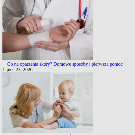
Co na oparzenia skóry? Domowe sposoby i pierwsza pomoc
Lipiec 23, 2026