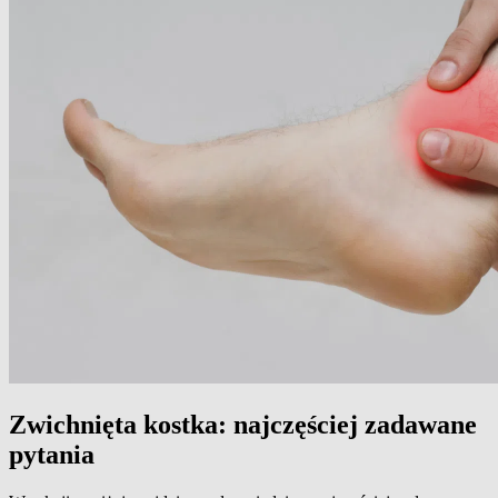
Zwichnięta kostka: najczęściej zadawane
pytania