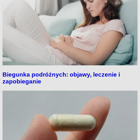
Biegunka podróżnych: objawy, leczenie i
zapobieganie