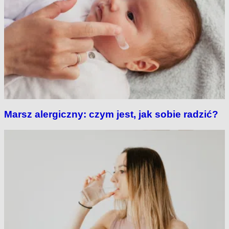
Marsz alergiczny: czym jest, jak sobie radzić?