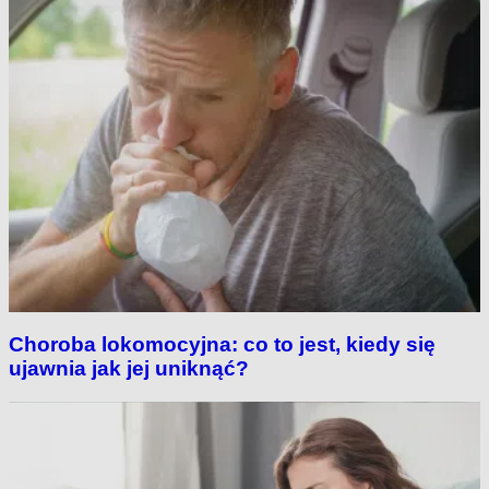
Choroba lokomocyjna: co to jest, kiedy się
ujawnia jak jej uniknąć?