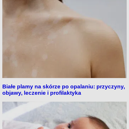
Białe plamy na skórze po opalaniu: przyczyny,
objawy, leczenie i profilaktyka