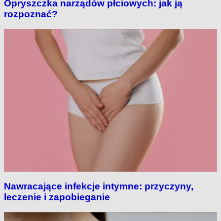
Opryszczka narządów płciowych: jak ją
rozpoznać?
Nawracające infekcje intymne: przyczyny,
leczenie i zapobieganie