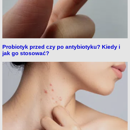
Probiotyk przed czy po antybiotyku? Kiedy i
jak go stosować?