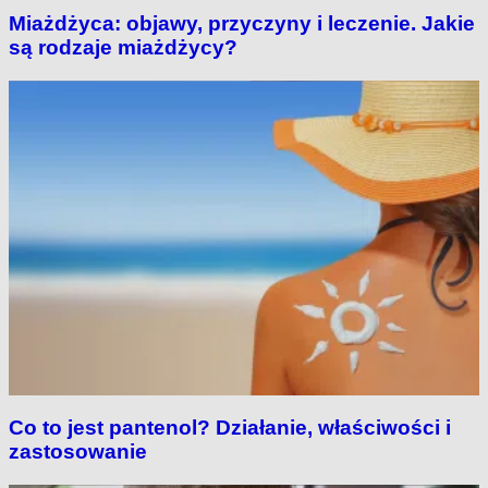
Miażdżyca: objawy, przyczyny i leczenie. Jakie
są rodzaje miażdżycy?
Co to jest pantenol? Działanie, właściwości i
zastosowanie