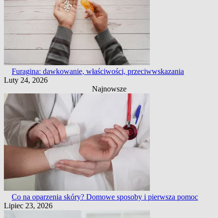
Furagina: dawkowanie, właściwości, przeciwwskazania
Luty 24, 2026
Najnowsze
Co na oparzenia skóry? Domowe sposoby i pierwsza pomoc
Lipiec 23, 2026