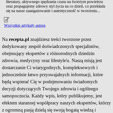
literatury, aktywnego spędzania czasu na świeżym powietrzu
oraz propagujemy zdrowy styl życia na co dzień, co przekłada
się na nasze zaangażowanie i autentyczność w tworzeniu...
Wszystkie artykuły autora
Na
recepta.pl
znajdziesz treści tworzone przez
dedykowany zespół doświadczonych specjalistów,
obejmujący ekspertów z różnorodnych dziedzin
zdrowia, medycyny oraz lifestyle'u. Naszą misją jest
dostarczanie Ci wiarygodnych, kompleksowych i
jednocześnie łatwo przyswajalnych informacji, które
będą wspierać Cię w podejmowaniu świadomych
decyzji dotyczących Twojego zdrowia i ogólnego
samopoczucia. Każdy wpis, który publikujemy, jest
efektem starannej współpracy naszych ekspertów, którzy
z ogromną pasją dzielą się swoją bogatą wiedzą i