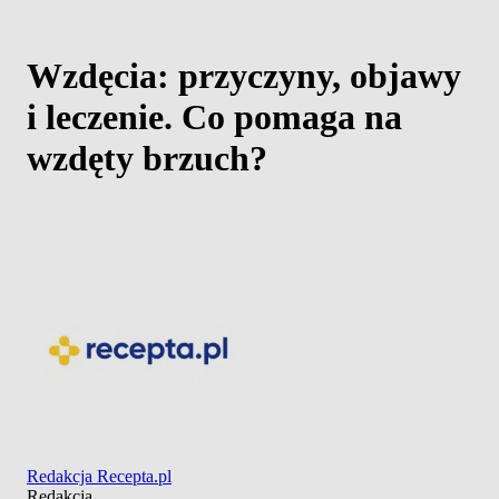
Wzdęcia: przyczyny, objawy
i leczenie. Co pomaga na
wzdęty brzuch?
Redakcja Recepta.pl
Redakcja