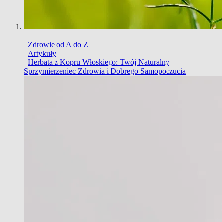
Zdrowie od A do Z
Artykuły
Herbata z Kopru Włoskiego: Twój Naturalny
Sprzymierzeniec Zdrowia i Dobrego Samopoczucia