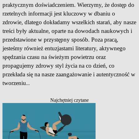
praktycznym doświadczeniem. Wierzymy, że dostęp do
rzetelnych informacji jest kluczowy w dbaniu o
zdrowie, dlatego dokładamy wszelkich starań, aby nasze
treści były aktualne, oparte na dowodach naukowych i
przedstawione w przystępny sposób. Poza pracą,
jesteśmy również entuzjastami literatury, aktywnego
spędzania czasu na świeżym powietrzu oraz
propagujemy zdrowy styl życia na co dzień, co
przekłada się na nasze zaangażowanie i autentyczność w
tworzeniu
...
Najchętniej czytane