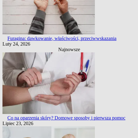
Furagina: dawkowanie, właściwości, przeciwwskazania
Luty 24, 2026
Najnowsze
Co na oparzenia skóry? Domowe sposoby i pierwsza pomoc
Lipiec 23, 2026