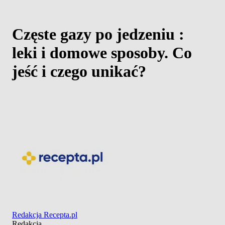
Częste gazy po jedzeniu :
leki i domowe sposoby. Co
jeść i czego unikać?
Redakcja Recepta.pl
Redakcja