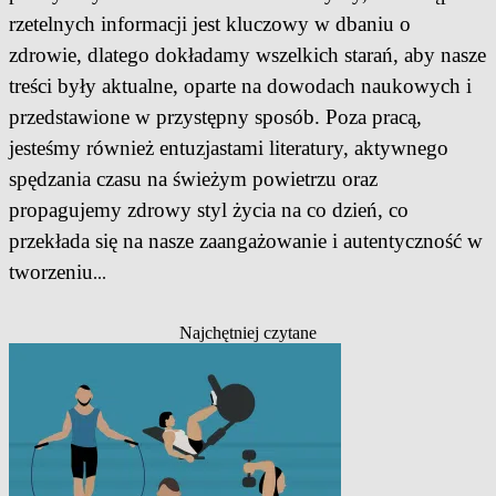
rzetelnych informacji jest kluczowy w dbaniu o
zdrowie, dlatego dokładamy wszelkich starań, aby nasze
treści były aktualne, oparte na dowodach naukowych i
przedstawione w przystępny sposób. Poza pracą,
jesteśmy również entuzjastami literatury, aktywnego
spędzania czasu na świeżym powietrzu oraz
propagujemy zdrowy styl życia na co dzień, co
przekłada się na nasze zaangażowanie i autentyczność w
tworzeniu
...
Najchętniej czytane