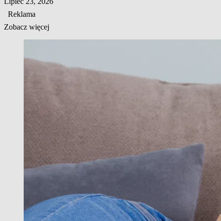
Lipiec 23, 2026
Reklama
Zobacz więcej