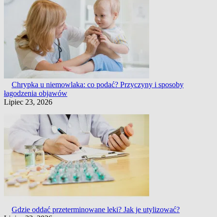
Chrypka u niemowlaka: co podać? Przyczyny i sposoby
łagodzenia objawów
Lipiec 23, 2026
Gdzie oddać przeterminowane leki? Jak je utylizować?