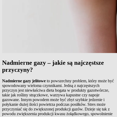
Nadmierne gazy – jakie są najczęstsze
przyczyny?
Nadmierne gazy jelitowe
to powszechny problem, który może być
spowodowany wieloma czynnikami. Jedną z najczęstszych
przyczyn jest niewłaściwa dieta bogata w produkty gazotwórcze,
takie jak rośliny strączkowe, warzywa kapustne czy napoje
gazowane. Innym powodem może być zbyt szybkie jedzenie i
połykanie dużej ilości powietrza podczas posiłków. Stres może
przyczyniać się do zwiększonej produkcji gazów. Dzieje się tak z
powodu zwiększenia produkcji kwasu żołądkowego, spowolnienie