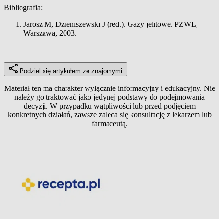
Bibliografia:
Jarosz M, Dzieniszewski J (red.). Gazy jelitowe. PZWL,
Warszawa, 2003.
Podziel się artykułem ze znajomymi
Materiał ten ma charakter wyłącznie informacyjny i edukacyjny. Nie
należy go traktować jako jedynej podstawy do podejmowania
decyzji. W przypadku wątpliwości lub przed podjęciem
konkretnych działań, zawsze zaleca się konsultację z lekarzem lub
farmaceutą.