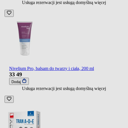
Usługa rezerwacji jest usługą domyślną
więcej
Nivelium Pro, balsam do twarzy i ciała, 200 ml
33
49
Dodaj
Usługa rezerwacji jest usługą domyślną
więcej