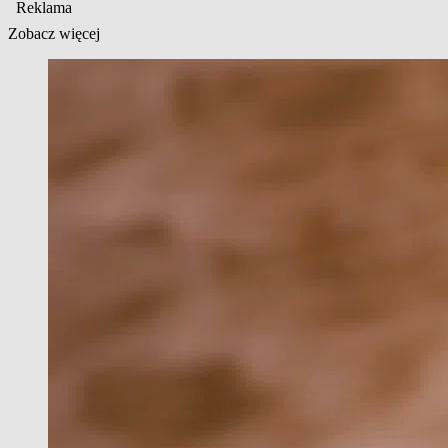
Reklama
Zobacz więcej