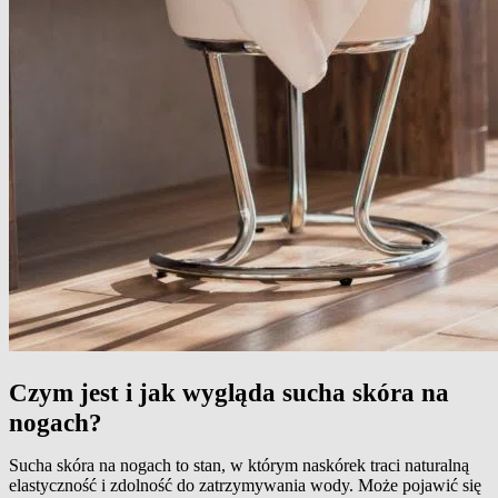
Czym jest i jak wygląda sucha skóra na
nogach?
Sucha skóra na nogach to stan, w którym naskórek traci naturalną
elastyczność i zdolność do zatrzymywania wody. Może pojawić się