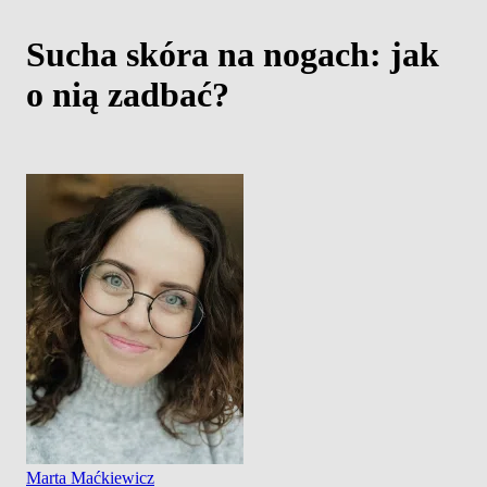
Sucha skóra na nogach: jak
o nią zadbać?
Marta Maćkiewicz