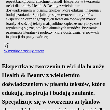
repeat;background-attachment:scroll}Ekspertka w tworzeniu
treści dla branży Health & Beauty z wieloletnim
doświadczeniem w pisaniu tekstów, które edukują, inspirują i
budują zaufanie. Specjalizuje się w tworzeniu artykułów
eksperckich oraz angażujących treści dla topowych marek
branży H&B. Jej teksty mają solidne zaplecze merytoryczne i
wyróżniają się znajomością aktualnych trendów. Prywatnie
pasjonatka literatury i podróży, które dostarczają jej nowych
inspiracji do pracy twórczej....
Wszystkie artykuły autora
Ekspertka w tworzeniu treści dla branży
Health & Beauty z wieloletnim
doświadczeniem w pisaniu tekstów, które
edukują, inspirują i budują zaufanie.
Specjalizuje się w tworzeniu artykułów