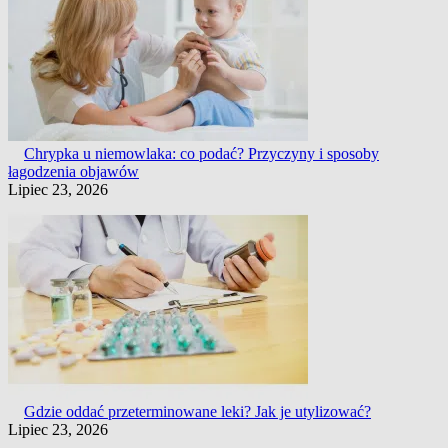
Chrypka u niemowlaka: co podać? Przyczyny i sposoby
łagodzenia objawów
Lipiec 23, 2026
Gdzie oddać przeterminowane leki? Jak je utylizować?
Lipiec 23, 2026