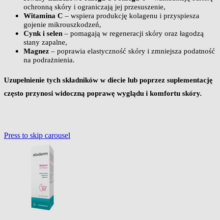
ochronną skóry i ograniczają jej przesuszenie,
Witamina C
– wspiera produkcję kolagenu i przyspiesza
gojenie mikrouszkodzeń,
Cynk i selen
– pomagają w regeneracji skóry oraz łagodzą
stany zapalne,
Magnez
– poprawia elastyczność skóry i zmniejsza podatność
na podrażnienia.
Uzupełnienie tych składników w diecie lub poprzez suplementację
często przynosi widoczną poprawę wyglądu i komfortu skóry.
Press to skip carousel