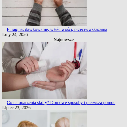
Furagina: dawkowanie, właściwości, przeciwwskazania
Luty 24, 2026
Najnowsze
Co na oparzenia skóry? Domowe sposoby i pierwsza pomoc
Lipiec 23, 2026