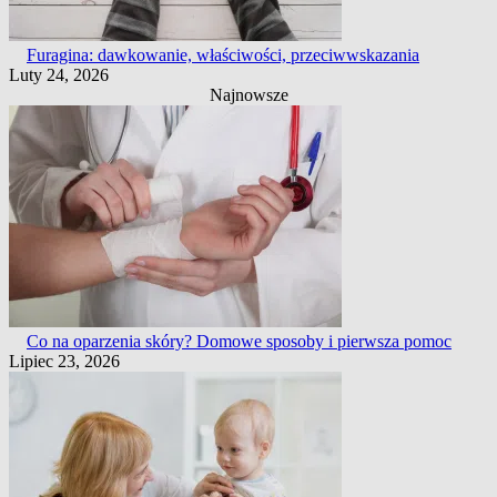
Furagina: dawkowanie, właściwości, przeciwwskazania
Luty 24, 2026
Najnowsze
Co na oparzenia skóry? Domowe sposoby i pierwsza pomoc
Lipiec 23, 2026