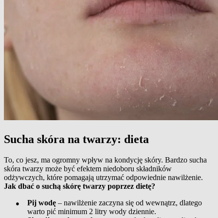
Sucha skóra na twarzy: dieta
To, co jesz, ma ogromny wpływ na kondycję skóry. Bardzo sucha
skóra twarzy może być efektem niedoboru składników
odżywczych, które pomagają utrzymać odpowiednie nawilżenie.
Jak dbać o suchą skórę twarzy poprzez dietę?
●
Pij wodę
– nawilżenie zaczyna się od wewnątrz, dlatego
warto pić minimum 2 litry wody dziennie.