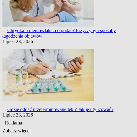
Chrypka u niemowlaka: co podać? Przyczyny i sposoby
łagodzenia objawów
Lipiec 23, 2026
Gdzie oddać przeterminowane leki? Jak je utylizować?
Lipiec 23, 2026
Reklama
Zobacz więcej