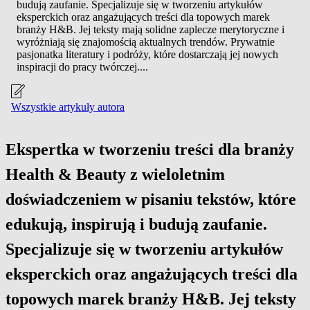
budują zaufanie. Specjalizuje się w tworzeniu artykułów
eksperckich oraz angażujących treści dla topowych marek
branży H&B. Jej teksty mają solidne zaplecze merytoryczne i
wyróżniają się znajomością aktualnych trendów. Prywatnie
pasjonatka literatury i podróży, które dostarczają jej nowych
inspiracji do pracy twórczej....
Wszystkie artykuły autora
Ekspertka w tworzeniu treści dla branży
Health & Beauty z wieloletnim
doświadczeniem w pisaniu tekstów, które
edukują, inspirują i budują zaufanie.
Specjalizuje się w tworzeniu artykułów
eksperckich oraz angażujących treści dla
topowych marek branży H&B. Jej teksty