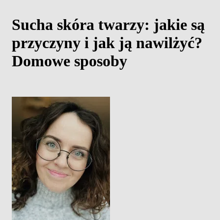
Sucha skóra twarzy: jakie są
przyczyny i jak ją nawilżyć?
Domowe sposoby