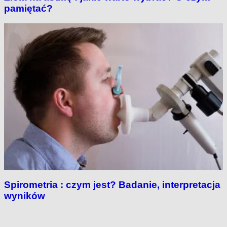
pamiętać?
Spirometria : czym jest? Badanie, interpretacja
wyników