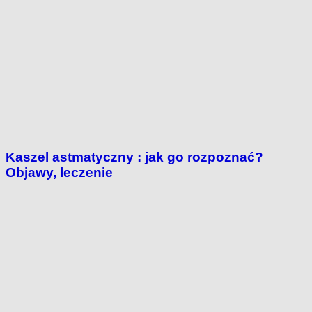
Kaszel astmatyczny : jak go rozpoznać?
Objawy, leczenie