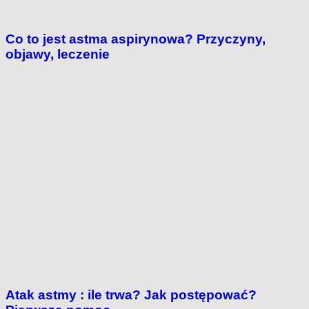
Co to jest astma aspirynowa? Przyczyny,
objawy, leczenie
Atak astmy : ile trwa? Jak postępować?