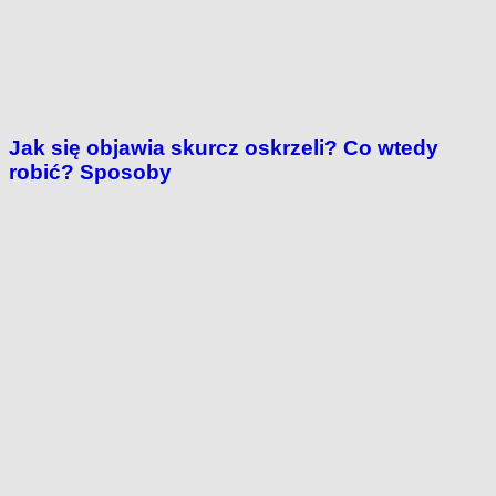
Jak się objawia skurcz oskrzeli? Co wtedy
robić? Sposoby