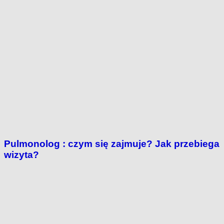
Pulmonolog : czym się zajmuje? Jak przebiega
wizyta?