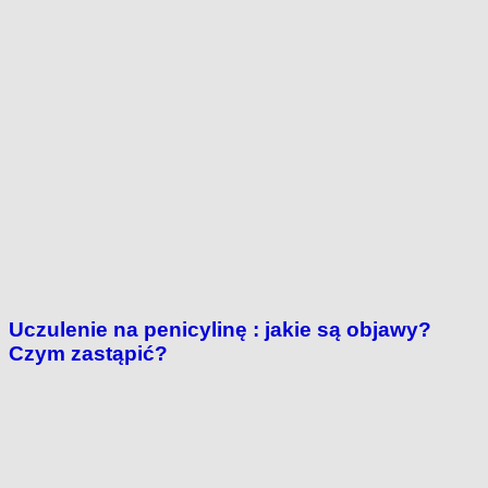
Uczulenie na penicylinę : jakie są objawy?
Czym zastąpić?