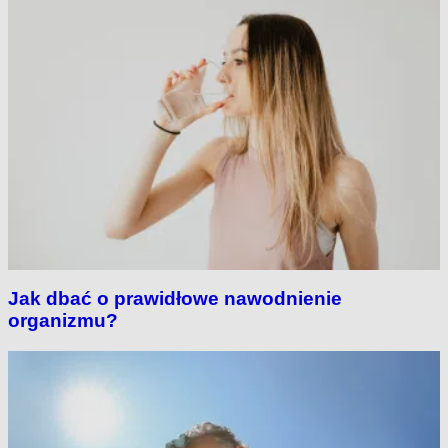
Jak dbać o prawidłowe nawodnienie
organizmu?