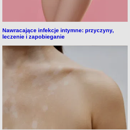
Nawracające infekcje intymne: przyczyny,
leczenie i zapobieganie