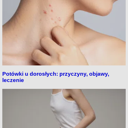
Potówki u dorosłych: przyczyny, objawy,
leczenie