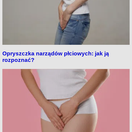
Opryszczka narządów płciowych: jak ją
rozpoznać?