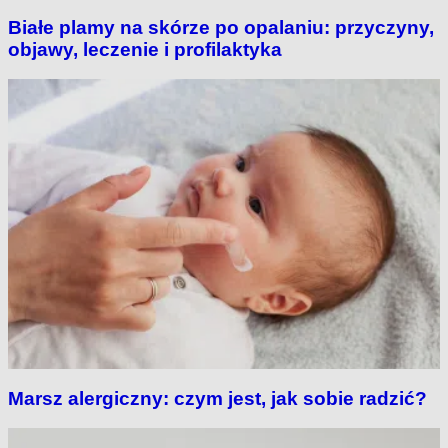
Białe plamy na skórze po opalaniu: przyczyny,
objawy, leczenie i profilaktyka
Marsz alergiczny: czym jest, jak sobie radzić?