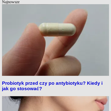
Najnowsze
Probiotyk przed czy po antybiotyku? Kiedy i
jak go stosować?