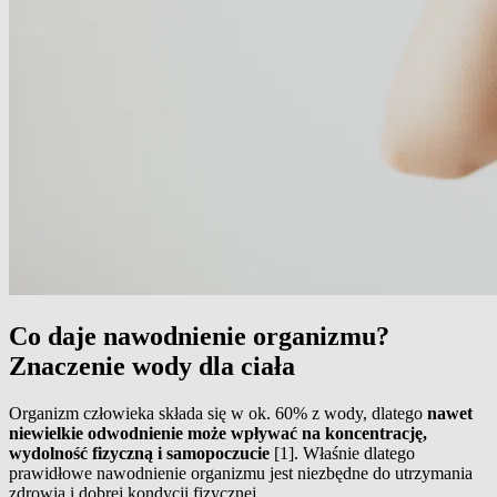
Co daje nawodnienie organizmu?
Znaczenie wody dla ciała
Organizm człowieka składa się w ok. 60% z wody, dlatego
nawet
niewielkie odwodnienie może wpływać na koncentrację,
wydolność fizyczną i samopoczucie
[1]. Właśnie dlatego
prawidłowe nawodnienie organizmu jest niezbędne do utrzymania
zdrowia i dobrej kondycji fizycznej.