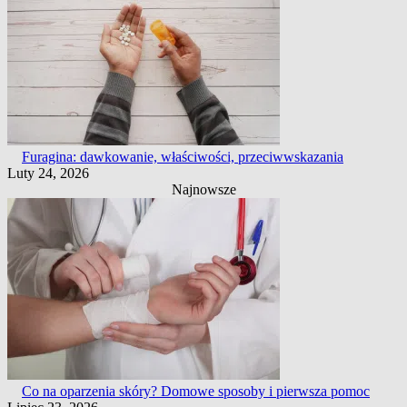
Furagina: dawkowanie, właściwości, przeciwwskazania
Luty 24, 2026
Najnowsze
Co na oparzenia skóry? Domowe sposoby i pierwsza pomoc