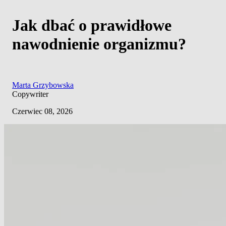
Jak dbać o prawidłowe
nawodnienie organizmu?
Marta Grzybowska
Copywriter
Czerwiec 08, 2026