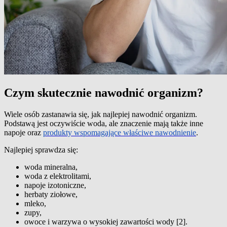
Czym skutecznie nawodnić organizm?
Wiele osób zastanawia się, jak najlepiej nawodnić organizm.
Podstawą jest oczywiście woda, ale znaczenie mają także inne
napoje oraz
produkty wspomagające właściwe nawodnienie
.
Najlepiej sprawdza się:
woda mineralna,
woda z elektrolitami,
napoje izotoniczne,
herbaty ziołowe,
mleko,
zupy,
owoce i warzywa o wysokiej zawartości wody [2].