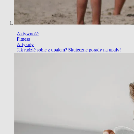
Aktywność
Fitness
Artykuły
Jak radzić sobie z upałem? Skuteczne porady na upały!