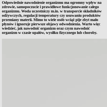
Odpowiednie nawodnienie organizmu ma ogromny wpływ na
zdrowie, samopoczucie i prawidłowe funkcjonowanie całego
organizmu. Woda uczestniczy m.in. w transporcie składników
odżywczych, regulacji temperatury czy usuwaniu produktów
przemiany materii. Mimo to wiele osób wciąż pije zbyt mało
płynów i ignoruje pierwsze objawy odwodnienia. Warto więc
wiedzieć, jak nawodnić organizm oraz czym nawodnić
organizm w czasie upałów, wysiłku fizycznego lub choroby.