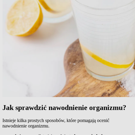
Jak sprawdzić nawodnienie organizmu?
Istnieje kilka prostych sposobów, które pomagają ocenić
nawodnienie organizmu.