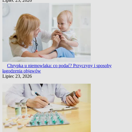
Lipiec 23, 2026
Chrypka u niemowlaka: co podać? Przyczyny i sposoby
łagodzenia objawów
Lipiec 23, 2026