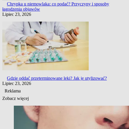
Chrypka u niemowlaka: co podać? Przyczyny i sposoby
łagodzenia objawów
Lipiec 23, 2026
Gdzie oddać przeterminowane leki? Jak je utylizować?
Lipiec 23, 2026
Reklama
Zobacz więcej