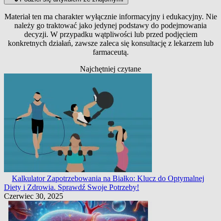
Materiał ten ma charakter wyłącznie informacyjny i edukacyjny. Nie
należy go traktować jako jedynej podstawy do podejmowania
decyzji. W przypadku wątpliwości lub przed podjęciem
konkretnych działań, zawsze zaleca się konsultację z lekarzem lub
farmaceutą.
Najchętniej czytane
Kalkulator Zapotrzebowania na Białko: Klucz do Optymalnej
Diety i Zdrowia. Sprawdź Swoje Potrzeby!
Czerwiec 30, 2025