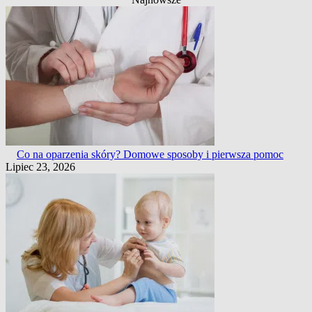
Co na oparzenia skóry? Domowe sposoby i pierwsza pomoc
Lipiec 23, 2026