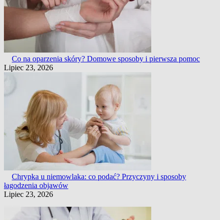
Co na oparzenia skóry? Domowe sposoby i pierwsza pomoc
Lipiec 23, 2026
Chrypka u niemowlaka: co podać? Przyczyny i sposoby
łagodzenia objawów
Lipiec 23, 2026