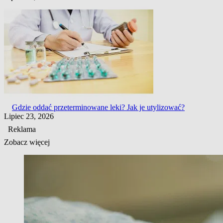
Gdzie oddać przeterminowane leki? Jak je utylizować?
Lipiec 23, 2026
Reklama
Zobacz więcej