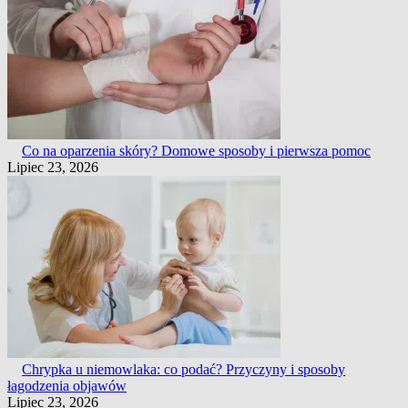
Co na oparzenia skóry? Domowe sposoby i pierwsza pomoc
Lipiec 23, 2026
Chrypka u niemowlaka: co podać? Przyczyny i sposoby
łagodzenia objawów
Lipiec 23, 2026