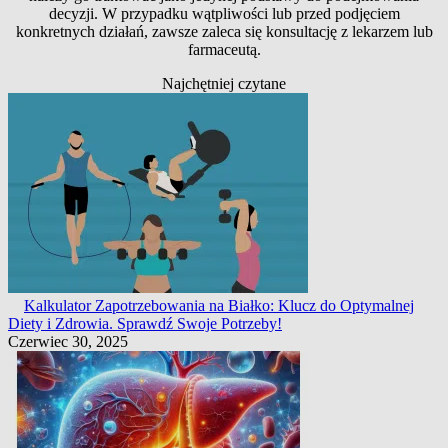
decyzji. W przypadku wątpliwości lub przed podjęciem
konkretnych działań, zawsze zaleca się konsultację z lekarzem lub
farmaceutą.
Najchętniej czytane
Kalkulator Zapotrzebowania na Białko: Klucz do Optymalnej
Diety i Zdrowia. Sprawdź Swoje Potrzeby!
Czerwiec 30, 2025