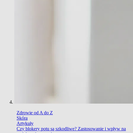
Zdrowie od A do Z
Skóra
Artykuły
Czy blokery potu są szkodliwe? Zastosowanie i wpływ na