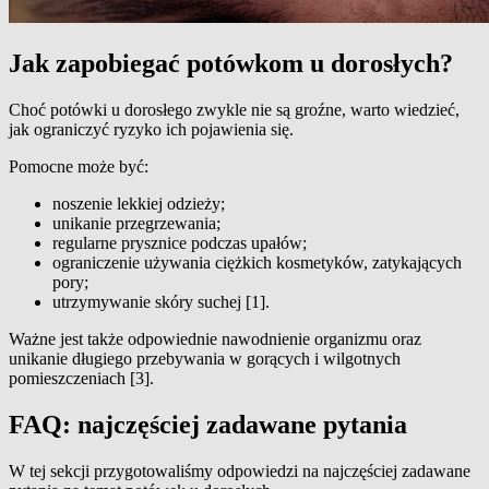
Jak zapobiegać potówkom u dorosłych?
Choć potówki u dorosłego zwykle nie są groźne, warto wiedzieć,
jak ograniczyć ryzyko ich pojawienia się.
Pomocne może być:
noszenie lekkiej odzieży;
unikanie przegrzewania;
regularne prysznice podczas upałów;
ograniczenie używania ciężkich kosmetyków, zatykających
pory;
utrzymywanie skóry suchej [1].
Ważne jest także odpowiednie nawodnienie organizmu oraz
unikanie długiego przebywania w gorących i wilgotnych
pomieszczeniach [3].
FAQ: najczęściej zadawane pytania
W tej sekcji przygotowaliśmy odpowiedzi na najczęściej zadawane