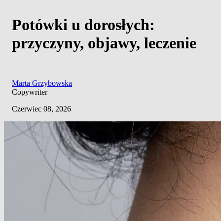
Potówki u dorosłych:
przyczyny, objawy, leczenie
Marta Grzybowska
Copywriter
Czerwiec 08, 2026