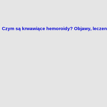
Czym są krwawiące hemoroidy? Objawy, leczen