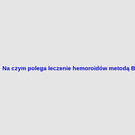
Na czym polega leczenie hemoroidów metodą 