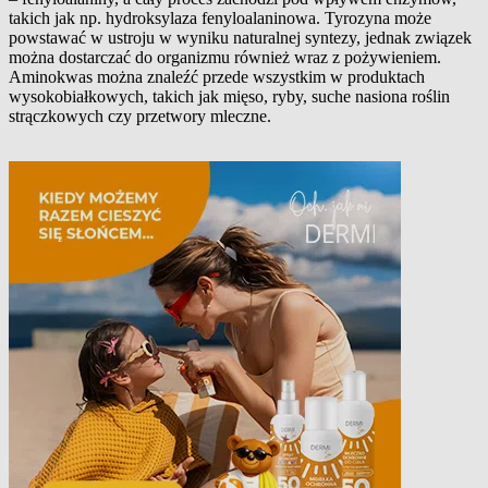
takich jak np. hydroksylaza fenyloalaninowa. Tyrozyna może
powstawać w ustroju w wyniku naturalnej syntezy, jednak związek
można dostarczać do organizmu również wraz z pożywieniem.
Aminokwas można znaleźć przede wszystkim w produktach
wysokobiałkowych, takich jak mięso, ryby, suche nasiona roślin
strączkowych czy przetwory mleczne.