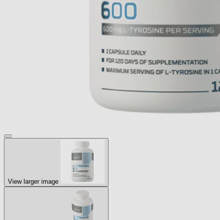
View larger image