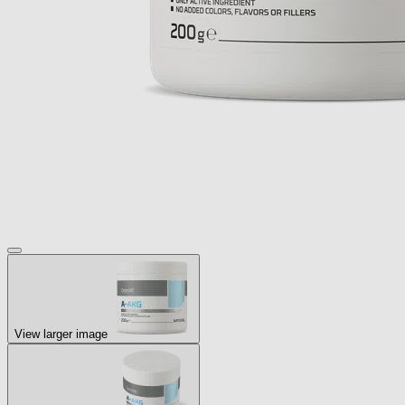
View larger image