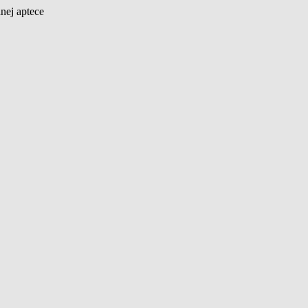
nej aptece