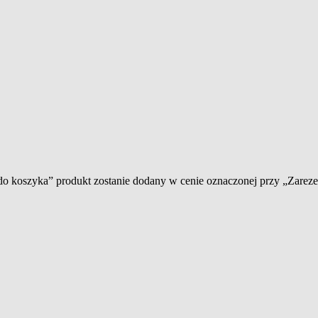
 do koszyka” produkt zostanie dodany w cenie oznaczonej przy „Zare