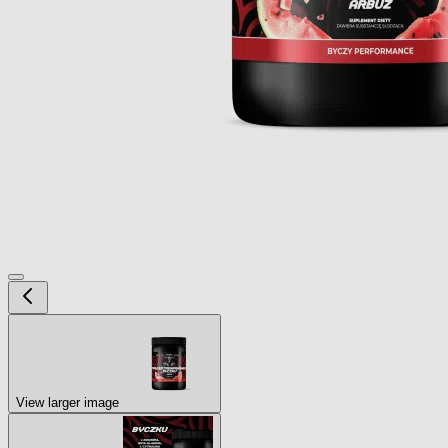
View larger image