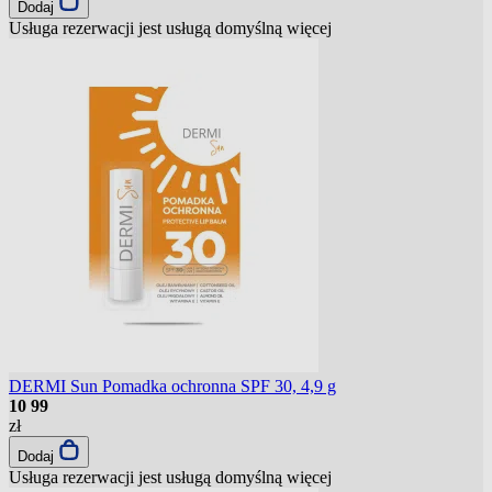
Dodaj
Usługa rezerwacji jest usługą domyślną
więcej
DERMI Sun Pomadka ochronna SPF 30, 4,9 g
10
99
zł
Dodaj
Usługa rezerwacji jest usługą domyślną
więcej