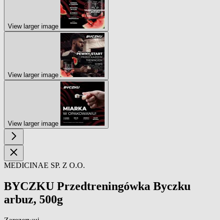
View larger image
View larger image
View larger image
MEDICINAE SP. Z O.O.
BYCZKU Przedtreningówka Byczku
arbuz, 500g