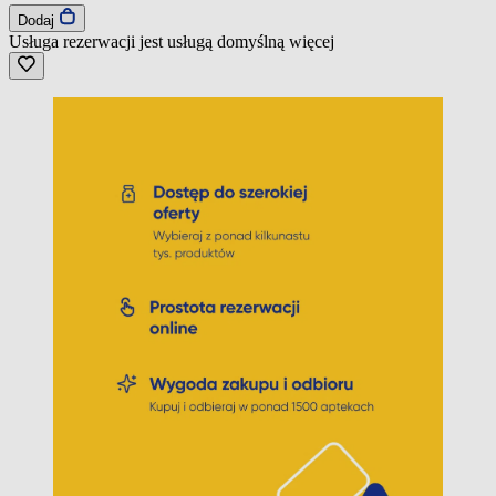
Dodaj
Usługa rezerwacji jest usługą domyślną
więcej