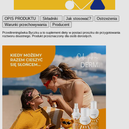
OPIS PRODUKTU
Składniki
Jak stosować?
Ostrzeżenia
Warunki przechowywania
Producent
Przedtreningówka Byczku a to suplement diety w postaci proszku do przygotowania
roztworu doustnego. Produkt przeznaczony dla osób dorosłych.
OPIS PRODUKTU