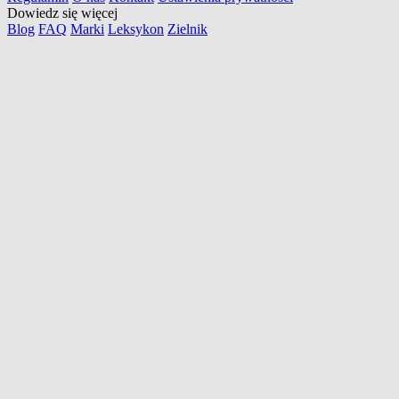
Dowiedz się więcej
Blog
FAQ
Marki
Leksykon
Zielnik