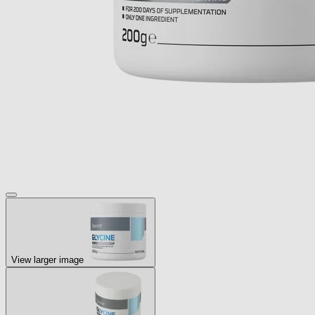
View larger image