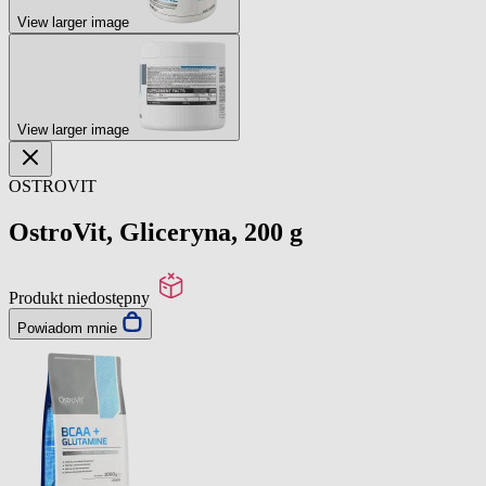
View larger image
View larger image
OSTROVIT
OstroVit, Gliceryna, 200 g
Produkt niedostępny
Powiadom mnie