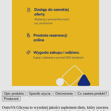
Opis produktu
Sposób użycia
Ostrzeżenia
Co zawiera produkt?
Producent
OstroVit Glicyna to wysokiej jakości suplement diety, który zawiera