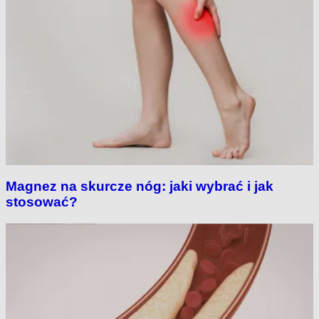
Magnez na skurcze nóg: jaki wybrać i jak
stosować?