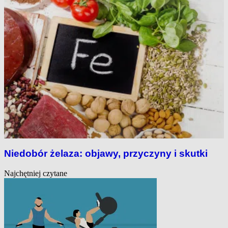
Niedobór żelaza: objawy, przyczyny i skutki
Najchętniej czytane