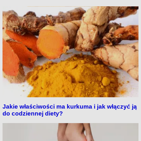
Jakie właściwości ma kurkuma i jak włączyć ją
do codziennej diety?