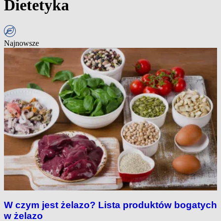
Dietetyka
Najnowsze
W czym jest żelazo? Lista produktów bogatych
w żelazo